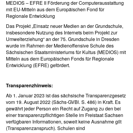
MEDIOS – EFRE II Förderung der Computerausstattung
mit EU-Mitteln aus dem Europäischen Fond für
Regionale Entwicklung
Das Projekt „Einsatz neuer Medien an der Grundschule,
insbesondere Nutzung des Internets beim Projekt zur
Umwelterziehung“ an der 75. Grundschule in Dresden
wurde im Rahmen der Medienoffensive Schule des
Sächsischen Staatsministeriums für Kultus (MEDIOS) mit
Mitteln aus dem Europäischen Fonds für Regionale
Entwicklung (EFRE) gefördert.
Transparenzhinweis:
Ab 1. Januar 2023 ist das sächsische Transparenzgesetz
vom 19. August 2022 (Sächs-GVBl. S. 486) in Kraft. Es
gewährt jeder Person ein Recht auf Zugang zu den bei
einer transparenzpflichtigen Stelle im Freistaat Sachsen
verfügbaren Informationen, soweit keine Ausnahme gilt
(Transparenzanspruch). Schulen sind