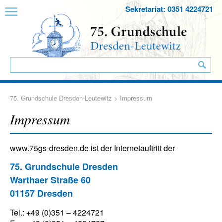
Sekretariat: 0351 4224721
75. Grundschule Dresden-Leutewitz
> Impressum
Impressum
www.75gs-dresden.de ist der Internetauftritt der
75. Grundschule Dresden
Warthaer Straße 60
01157 Dresden
Tel.: +49 (0)351 – 4224721