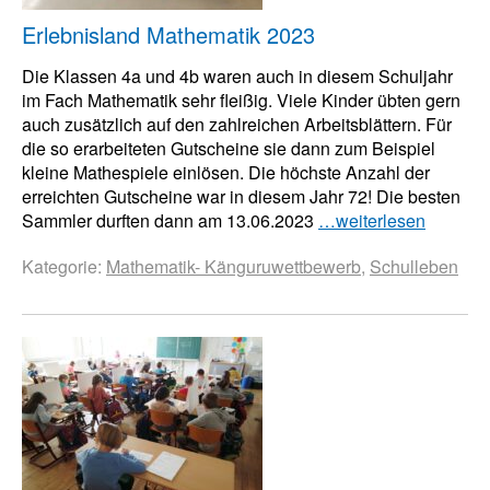
Erlebnisland Mathematik 2023
Die Klassen 4a und 4b waren auch in diesem Schuljahr
im Fach Mathematik sehr fleißig. Viele Kinder übten gern
auch zusätzlich auf den zahlreichen Arbeitsblättern. Für
die so erarbeiteten Gutscheine sie dann zum Beispiel
kleine Mathespiele einlösen. Die höchste Anzahl der
erreichten Gutscheine war in diesem Jahr 72! Die besten
Sammler durften dann am 13.06.2023
…weiterlesen
Kategorie:
Mathematik- Känguruwettbewerb
,
Schulleben