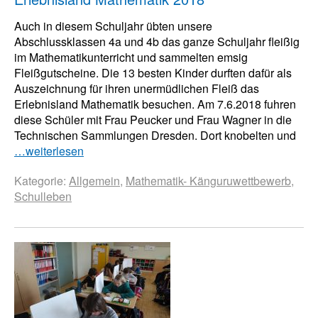
Auch in diesem Schuljahr übten unsere
Abschlussklassen 4a und 4b das ganze Schuljahr fleißig
im Mathematikunterricht und sammelten emsig
Fleißgutscheine. Die 13 besten Kinder durften dafür als
Auszeichnung für ihren unermüdlichen Fleiß das
Erlebnisland Mathematik besuchen. Am 7.6.2018 fuhren
diese Schüler mit Frau Peucker und Frau Wagner in die
Technischen Sammlungen Dresden. Dort knobelten und
…weiterlesen
Kategorie:
Allgemein
,
Mathematik- Känguruwettbewerb
,
Schulleben