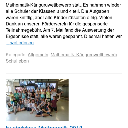
Mathematik-Känguruwettbewerb statt. Es nahmen wieder
alle Schüler der Klassen 3 und 4 teil. Die Aufgaben
waren knifflig, aber alle Kinder rätselten eifrig. Vielen
Dank an unseren Förderverein für die gesponserte
Teilnahmegebühr. Am 7. Mai fand die Auswertung der
Ergebnisse statt, alle waren gespannt. Diesmal hatten wir
…weiterlesen
Kategorie:
Allgemein
,
Mathematik- Känguruwettbewerb
,
Schulleben
Erlebnisland Mathematik 2018