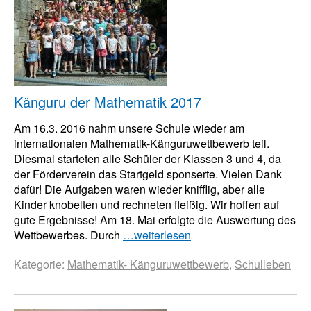
Känguru der Mathematik 2017
Am 16.3. 2016 nahm unsere Schule wieder am
internationalen Mathematik-Känguruwettbewerb teil.
Diesmal starteten alle Schüler der Klassen 3 und 4, da
der Förderverein das Startgeld sponserte. Vielen Dank
dafür! Die Aufgaben waren wieder knifflig, aber alle
Kinder knobelten und rechneten fleißig. Wir hoffen auf
gute Ergebnisse! Am 18. Mai erfolgte die Auswertung des
Wettbewerbes. Durch
…weiterlesen
Kategorie:
Mathematik- Känguruwettbewerb
,
Schulleben