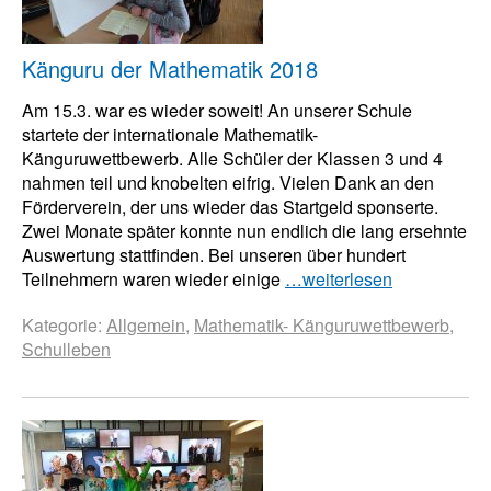
Känguru der Mathematik 2018
Am 15.3. war es wieder soweit! An unserer Schule
startete der internationale Mathematik-
Känguruwettbewerb. Alle Schüler der Klassen 3 und 4
nahmen teil und knobelten eifrig. Vielen Dank an den
Förderverein, der uns wieder das Startgeld sponserte.
Zwei Monate später konnte nun endlich die lang ersehnte
Auswertung stattfinden. Bei unseren über hundert
Teilnehmern waren wieder einige
…weiterlesen
Kategorie:
Allgemein
,
Mathematik- Känguruwettbewerb
,
Schulleben