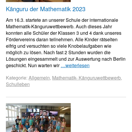
Känguru der Mathematik 2023
Am 16.3. startete an unserer Schule der internationale
Mathematik-Känguruwettbewerb. Auch dieses Jahr
konnten alle Schüler der Klassen 3 und 4 dank unseres
Fördervereins daran teilnehmen. Alle Kinder rätselten
eifrig und versuchten so viele Knobelaufgaben wie
möglich zu lösen. Nach fast 2 Stunden wurden die
Lösungen eingesammelt und zur Auswertung nach Berlin
geschickt. Nun warten wir
…weiterlesen
Kategorie:
Allgemein
,
Mathematik- Känguruwettbewerb
,
Schulleben