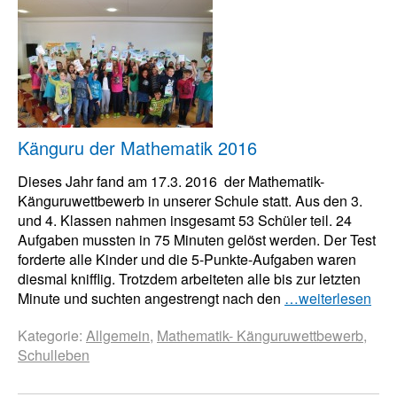
Känguru der Mathematik 2016
Dieses Jahr fand am 17.3. 2016 der Mathematik-
Känguruwettbewerb in unserer Schule statt. Aus den 3.
und 4. Klassen nahmen insgesamt 53 Schüler teil. 24
Aufgaben mussten in 75 Minuten gelöst werden. Der Test
forderte alle Kinder und die 5-Punkte-Aufgaben waren
diesmal knifflig. Trotzdem arbeiteten alle bis zur letzten
Minute und suchten angestrengt nach den
…weiterlesen
Kategorie:
Allgemein
,
Mathematik- Känguruwettbewerb
,
Schulleben