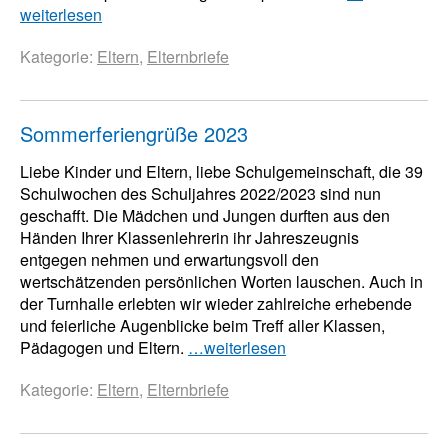
weiterlesen
Kategorie:
Eltern
,
Elternbriefe
Sommerferiengrüße 2023
Liebe Kinder und Eltern, liebe Schulgemeinschaft, die 39
Schulwochen des Schuljahres 2022/2023 sind nun
geschafft. Die Mädchen und Jungen durften aus den
Händen Ihrer Klassenlehrerin ihr Jahreszeugnis
entgegen nehmen und erwartungsvoll den
wertschätzenden persönlichen Worten lauschen. Auch in
der Turnhalle erlebten wir wieder zahlreiche erhebende
und feierliche Augenblicke beim Treff aller Klassen,
Pädagogen und Eltern.
…weiterlesen
Kategorie:
Eltern
,
Elternbriefe