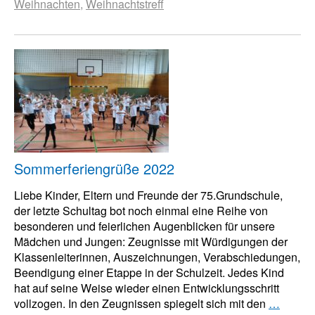
Weihnachten
,
Weihnachtstreff
Sommerferiengrüße 2022
Liebe Kinder, Eltern und Freunde der 75.Grundschule,
der letzte Schultag bot noch einmal eine Reihe von
besonderen und feierlichen Augenblicken für unsere
Mädchen und Jungen: Zeugnisse mit Würdigungen der
Klassenleiterinnen, Auszeichnungen, Verabschiedungen,
Beendigung einer Etappe in der Schulzeit. Jedes Kind
hat auf seine Weise wieder einen Entwicklungsschritt
vollzogen. In den Zeugnissen spiegelt sich mit den
…