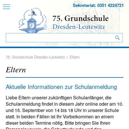
Sekretariat: 0351 4224721
75. Grundschule Dresden-Leutewitz
> Eltern
Eltern
Aktuelle Informationen zur Schulanmeldung
Liebe Eltern unserer zukünftigen Schulanfänger, die
Schulanmeldung findet in diesem Jahr online oder am 10.
und 15. September von 14 bis 18 Uhr in unserer Schule
statt. In beiden Fällen ist Ihr Vorbeikommen an einem
dieser beiden Termine nötig. Bitte bringen Sie Ihren