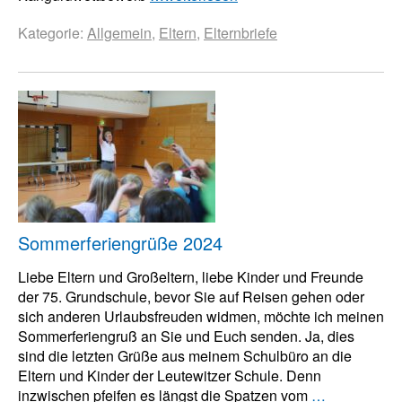
Kategorie:
Allgemein
,
Eltern
,
Elternbriefe
Sommerferiengrüße 2024
Liebe Eltern und Großeltern, liebe Kinder und Freunde
der 75. Grundschule, bevor Sie auf Reisen gehen oder
sich anderen Urlaubsfreuden widmen, möchte ich meinen
Sommerferiengruß an Sie und Euch senden. Ja, dies
sind die letzten Grüße aus meinem Schulbüro an die
Eltern und Kinder der Leutewitzer Schule. Denn
inzwischen pfeifen es längst die Spatzen vom
…