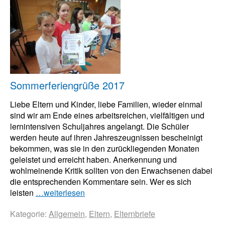
Sommerferiengrüße 2017
Liebe Eltern und Kinder, liebe Familien, wieder einmal
sind wir am Ende eines arbeitsreichen, vielfältigen und
lernintensiven Schuljahres angelangt. Die Schüler
werden heute auf ihren Jahreszeugnissen bescheinigt
bekommen, was sie in den zurückliegenden Monaten
geleistet und erreicht haben. Anerkennung und
wohlmeinende Kritik sollten von den Erwachsenen dabei
die entsprechenden Kommentare sein. Wer es sich
leisten
…weiterlesen
Kategorie:
Allgemein
,
Eltern
,
Elternbriefe