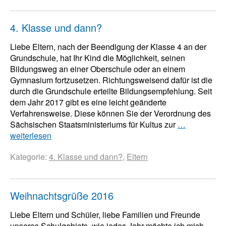
4. Klasse und dann?
Liebe Eltern, nach der Beendigung der Klasse 4 an der
Grundschule, hat Ihr Kind die Möglichkeit, seinen
Bildungsweg an einer Oberschule oder an einem
Gymnasium fortzusetzen. Richtungsweisend dafür ist die
durch die Grundschule erteilte Bildungsempfehlung. Seit
dem Jahr 2017 gibt es eine leicht geänderte
Verfahrensweise. Diese können Sie der Verordnung des
Sächsischen Staatsministeriums für Kultus zur
…
weiterlesen
Kategorie:
4. Klasse und dann?
,
Eltern
Weihnachtsgrüße 2016
Liebe Eltern und Schüler, liebe Familien und Freunde
unseres Schulgebiets, wie jedes Jahr möchte ich mich