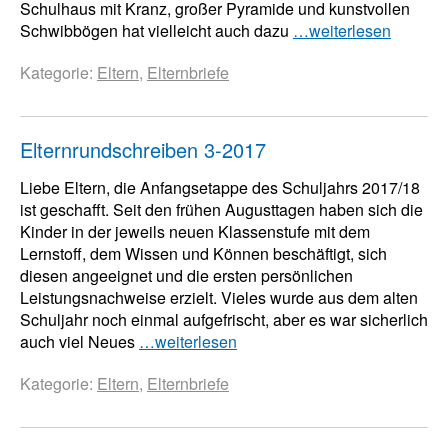
Schulhaus mit Kranz, großer Pyramide und kunstvollen
Schwibbögen hat vielleicht auch dazu
…weiterlesen
Kategorie:
Eltern
,
Elternbriefe
Elternrundschreiben 3-2017
Liebe Eltern, die Anfangsetappe des Schuljahrs 2017/18
ist geschafft. Seit den frühen Augusttagen haben sich die
Kinder in der jeweils neuen Klassenstufe mit dem
Lernstoff, dem Wissen und Können beschäftigt, sich
diesen angeeignet und die ersten persönlichen
Leistungsnachweise erzielt. Vieles wurde aus dem alten
Schuljahr noch einmal aufgefrischt, aber es war sicherlich
auch viel Neues
…weiterlesen
Kategorie:
Eltern
,
Elternbriefe