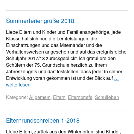
Sommerferiengrüße 2018
Liebe Eltern und Kinder und Familienangehörige, jede
Klasse hat sich nun die Lernleistungen, die
Einschätzungen und das Miteinander und die
Verhaltensweisen angesehen und auf das ereignisreiche
Schuljahr 2017/18 zurückgeblickt. Ich gratuliere den
Schülern der 75. Grundschule herzlich zu ihrem
Jahreszeugnis und darf feststellen, dass jeder in seiner
Entwicklung voran gekommen ist und der Blick auf
…
weiterlesen
Kategorie:
Allgemein
,
Eltern
,
Elternbriefe
,
Schulleben
Elternrundschreiben 1-2018
Liebe Eltern, zurück aus den Winterferien, sind Kinder,