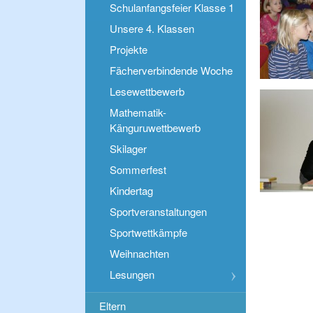
Schulanfangsfeier Klasse 1
Unsere 4. Klassen
Projekte
Fächerverbindende Woche
Lesewettbewerb
Mathematik-
Känguruwettbewerb
Skilager
Sommerfest
Kindertag
Sportveranstaltungen
Sportwettkämpfe
Weihnachten
Lesungen
Eltern