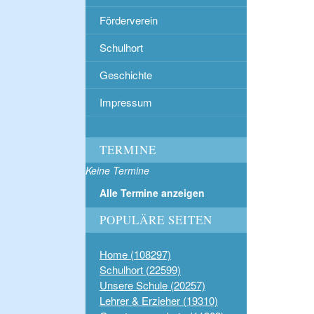
Förderverein
Schulhort
Geschichte
Impressum
TERMINE
Keine Termine
Alle Termine anzeigen
POPULÄRE SEITEN
Home (108297)
Schulhort (22599)
Unsere Schule (20257)
Lehrer & Erzieher (19310)