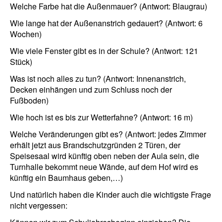
Welche Farbe hat die Außenmauer? (Antwort: Blaugrau)
Wie lange hat der Außenanstrich gedauert? (Antwort: 6
Wochen)
Wie viele Fenster gibt es in der Schule? (Antwort: 121
Stück)
Was ist noch alles zu tun? (Antwort: Innenanstrich,
Decken einhängen und zum Schluss noch der
Fußboden)
Wie hoch ist es bis zur Wetterfahne? (Antwort: 16 m)
Welche Veränderungen gibt es? (Antwort: jedes Zimmer
erhält jetzt aus Brandschutzgründen 2 Türen, der
Speisesaal wird künftig oben neben der Aula sein, die
Turnhalle bekommt neue Wände, auf dem Hof wird es
künftig ein Baumhaus geben,…)
Und natürlich haben die Kinder auch die wichtigste Frage
nicht vergessen: