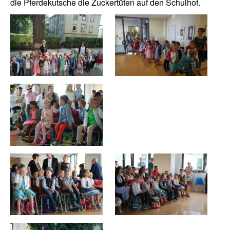
die Pferdekutsche die Zuckertüten auf den Schulhof.