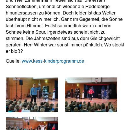
Schneeflocken, um endlich wieder die Rodelberge
hinuntersausen zu können. Doch leider ist das Wetter
überhaupt nicht winterlich. Ganz im Gegenteil, die Sonne
lacht vom Himmel. Es ist sommerlich warm und von
Schnee keine Spur. Irgendetwas scheint nicht zu
stimmen. Die Jahreszeiten sind aus dem Gleichgewicht
geraten. Herr Winter war sonst immer pünktlich. Wo steckt
er bloß?
Quelle:
www.kess-kinderprogramm.de