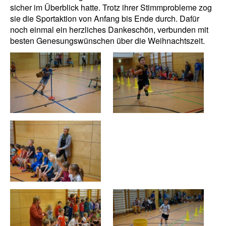
sicher im Überblick hatte. Trotz ihrer Stimmprobleme zog
sie die Sportaktion von Anfang bis Ende durch. Dafür
noch einmal ein herzliches Dankeschön, verbunden mit
besten Genesungswünschen über die Weihnachtszeit.